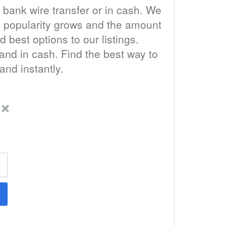
y bank wire transfer or in cash. We
n's popularity grows and the amount
 best options to our listings.
and in cash. Find the best way to
and instantly.